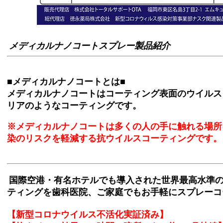
メディカルナノコートスプレー製品紹介
■メディカルナノコートとは■
メディカルナノコートはコーティング表面のウイルス
リアのようなコーティングです。
※メディカルナノコートは多くの人の手に触れる場所
染のリスクを軽減する抗ウイルスコーティングです。
国際空港・有名ホテルでも導入された世界最高水準
ティングを歯科医院、ご家庭でもお手軽にスプレーコ
【新型コロナウイルス不活化実証済み】