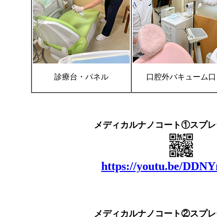
診療台・パネル
口腔外バキューム口
メディカルナノコート①スプレ
https://youtu.be/DDN
メディカルナノコート②スプレ