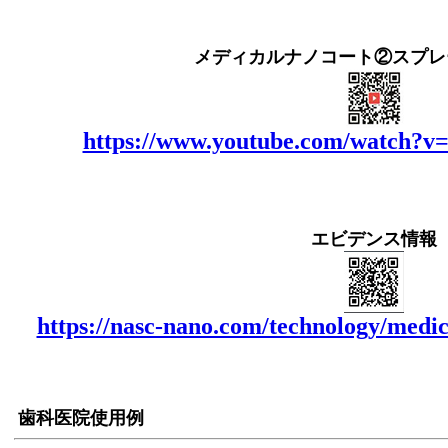
メディカルナノコート②スプレ
https://www.youtube.com/watch?
エビデンス情報
https://nasc-nano.com/technology/medi
歯科医院使用例